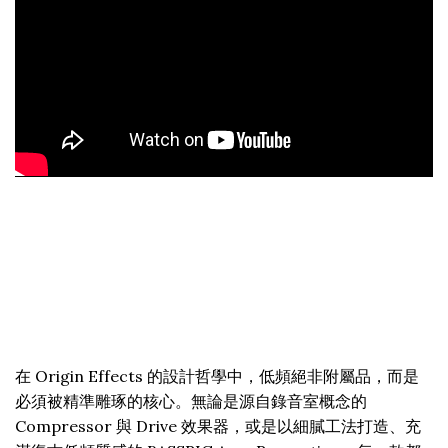
在 Origin Effects 的設計哲學中，低頻絕非附屬品，而是
必須被精準雕琢的核心。無論是源自錄音室概念的
Compressor 與 Drive 效果器，或是以細膩工法打造、充