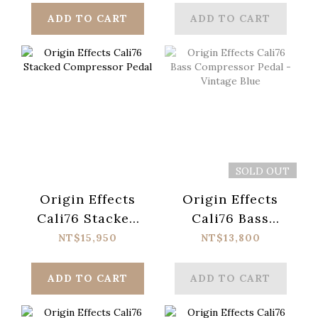
ADD TO CART
ADD TO CART
SOLD OUT
Origin Effects
Origin Effects
Cali76 Stacked
Cali76 Bass
Compressor
Compressor
NT$15,950
NT$13,800
Pedal
Pedal - Vintage
Blue
ADD TO CART
ADD TO CART