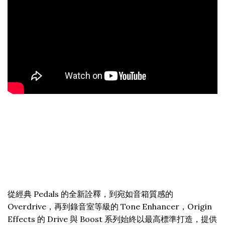
從經典 Pedals 的全新詮釋，到宛如音箱質感的
Overdrive，再到錄音室等級的 Tone Enhancer，Origin
Effects 的 Drive 與 Boost 系列始終以最高標準打造，提供