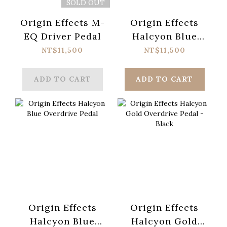
SOLD OUT
Origin Effects M-
Origin Effects
EQ Driver Pedal
Halcyon Blue
Overdrive Pedal -
NT$11,500
NT$11,500
Black
ADD TO CART
ADD TO CART
Origin Effects
Origin Effects
Halcyon Blue
Halcyon Gold