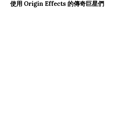
使用 Origin Effects 的傳奇巨星們