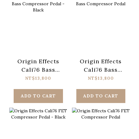
Origin Effects
Origin Effects
Cali76 Bass
Cali76 Bass
Compressor
Compressor
NT$13,800
NT$13,800
Pedal - Black
Pedal
ADD TO CART
ADD TO CART