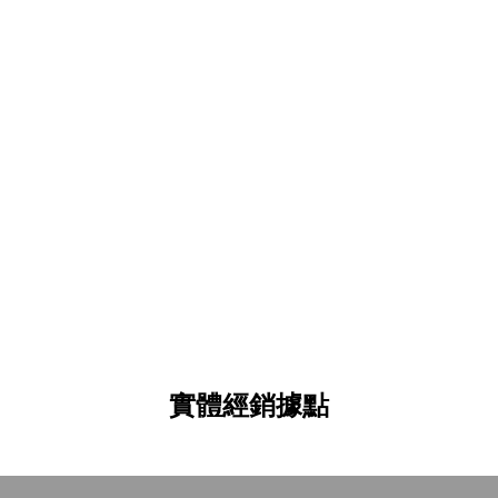
實體經銷據點