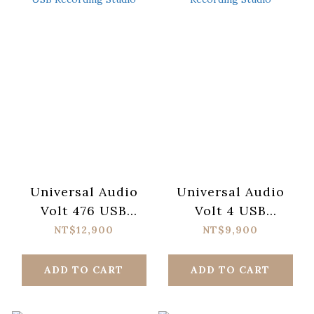
Universal Audio
Universal Audio
Volt 476 USB
Volt 4 USB
Recording Studio
Recording Studio
NT$12,900
NT$9,900
ADD TO CART
ADD TO CART