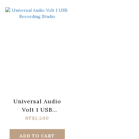
Universal Audio
Volt 1 USB
Recording Studio
NT$5,500
ADD TO CART