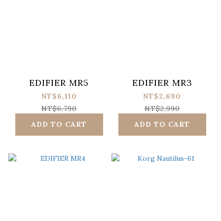
EDIFIER MR5
EDIFIER MR3
NT$6,110
NT$2,690
NT$6,790
NT$2,990
ADD TO CART
ADD TO CART