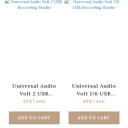
Universal Audio
Universal Audio
Volt 2 USB
Volt 176 USB
Recording Studio
Recording Studio
NT$7,400
NT$7,400
ADD TO CART
ADD TO CART