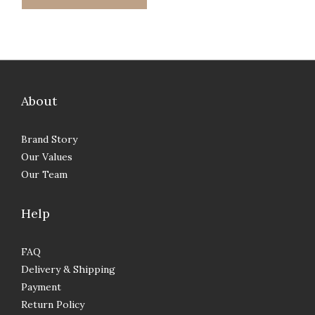
About
Brand Story
Our Values
Our Team
Help
FAQ
Delivery & Shipping
Payment
Return Policy