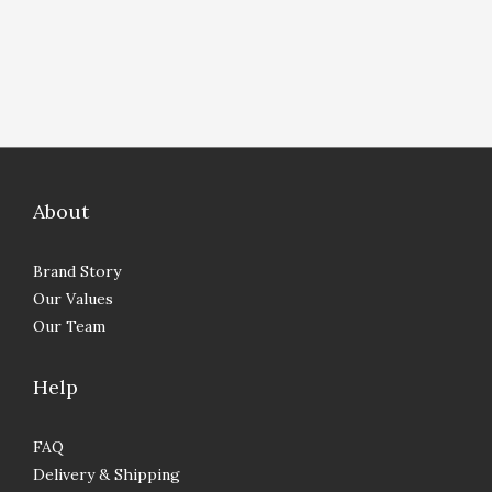
About
Brand Story
Our Values
Our Team
Help
FAQ
Delivery & Shipping