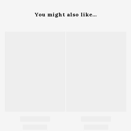
You might also like...