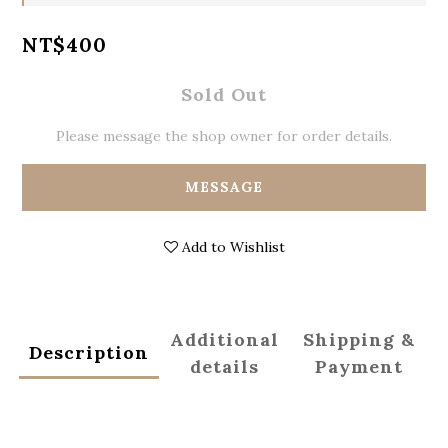
NT$400
Sold Out
Please message the shop owner for order details.
MESSAGE
Add to Wishlist
Additional
Shipping &
Description
details
Payment