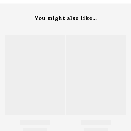
You might also like...