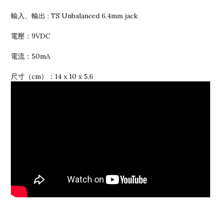
輸入、輸出 : TS Unbalanced 6.4mm jack
電壓：9VDC
電流：50mA
尺寸（cm）：14 x 10 x 5.6