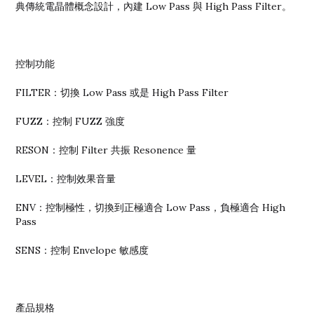
典傳統電晶體概念設計，內建 Low Pass 與 High Pass Filter。
控制功能
FILTER：切換 Low Pass 或是 High Pass Filter
FUZZ：控制 FUZZ 強度
RESON：控制 Filter 共振 Resonence 量
LEVEL：控制效果音量
ENV：控制極性，切換到正極適合 Low Pass，負極適合 High
Pass
SENS：控制 Envelope 敏感度
產品規格