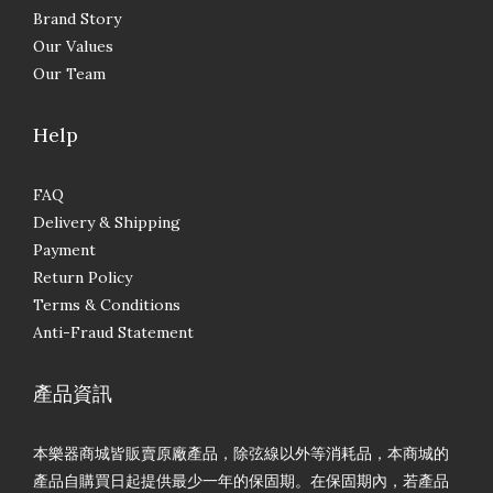
Brand Story
Our Values
Our Team
Help
FAQ
Delivery & Shipping
Payment
Return Policy
Terms & Conditions
Anti-Fraud Statement
產品資訊
本樂器商城皆販賣原廠產品，除弦線以外等消耗品，本商城的
產品自購買日起提供最少一年的保固期。在保固期內，若產品