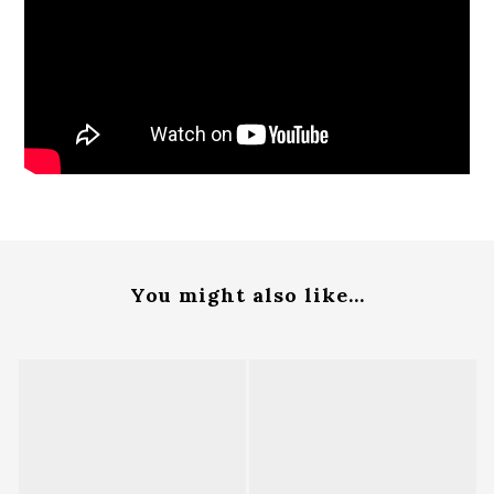
You might also like...