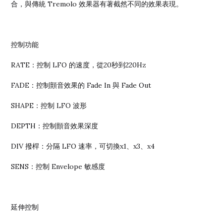
合，與傳統 Tremolo 效果器有著截然不同的效果表現。
控制功能
RATE：控制 LFO 的速度，從20秒到220Hz
FADE：控制顫音效果的 Fade In 與 Fade Out
SHAPE：控制 LFO 波形
DEPTH：控制顫音效果深度
DIV 撥桿：分隔 LFO 速率，可切換x1、x3、x4
SENS：控制 Envelope 敏感度
延伸控制