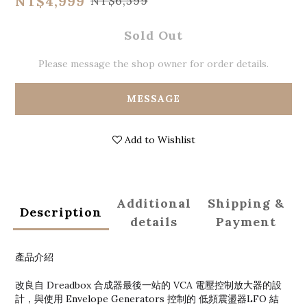
NT$4,999
NT$6,599
Sold Out
Please message the shop owner for order details.
MESSAGE
Add to Wishlist
Additional
Shipping &
Description
details
Payment
產品介紹
改良自 Dreadbox 合成器最後一站的 VCA 電壓控制放大器的設
計，與使用 Envelope Generators 控制的 低頻震盪器LFO 結