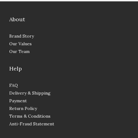
About
Brand Story
Our Values
Our Team
Help
FAQ
Delivery & Shipping
Payment
Return Policy
Terms & Conditions
Anti-Fraud Statement