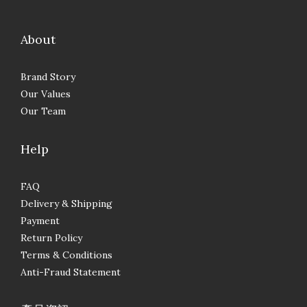
About
Brand Story
Our Values
Our Team
Help
FAQ
Delivery & Shipping
Payment
Return Policy
Terms & Conditions
Anti-Fraud Statement