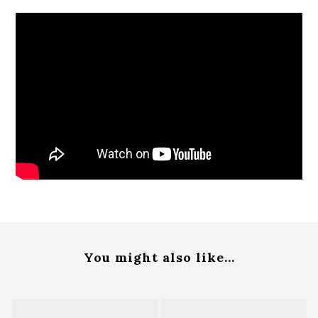
You might also like...