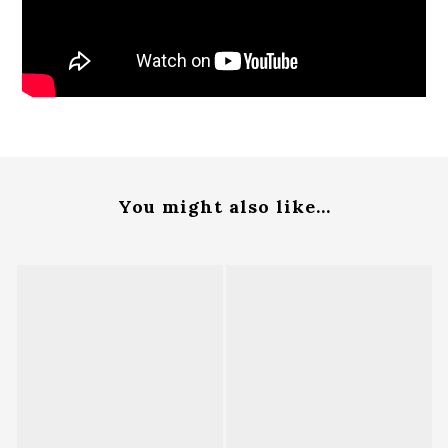
You might also like...