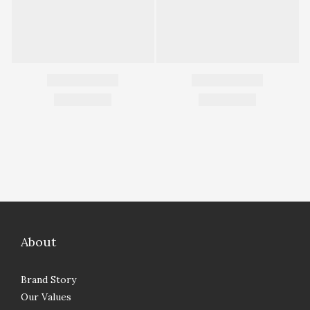
About
Brand Story
Our Values