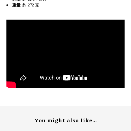
重量
: 約 272 克
You might also like...