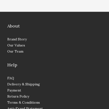
About
Brand Story
Our Values
Our Team
Help
FAQ
Delivery & Shipping
Payment
Return Policy
Terms & Conditions
Anti-Fraud Statement