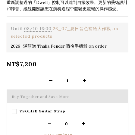
重新調整過的「Dwell」控制可以達到自振效果。更新的藝術設計
和靜音、繞線開關讓您在演奏過程中體驗更流暢的操作感受。
Until
08/10 16:00
26_07_夏日音色補給大作戰 on
selected products
2026_滿額贈 Thalia Fender 聯名手機殼 on order
NT$7,200
Buy Together and Save More
YSOLIFE Guitar Strap