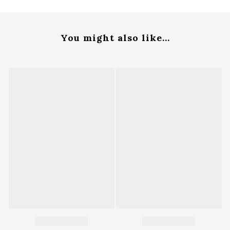
You might also like...