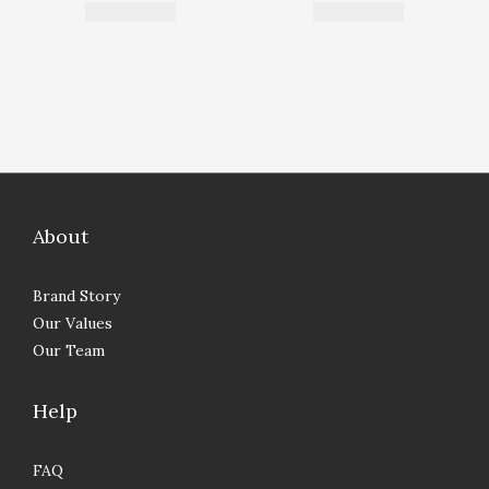
About
Brand Story
Our Values
Our Team
Help
FAQ