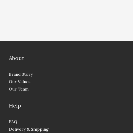
About
Brand Story
Our Values
Our Team
Help
FAQ
Delivery & Shipping