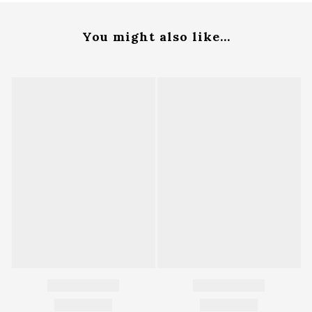
You might also like...