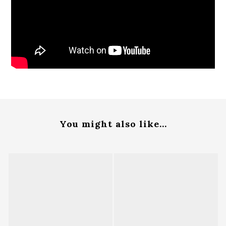
You might also like...