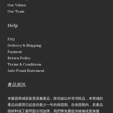
Our Values
Our Team
Help
FAQ
Delivery & Shipping
Payment
Return Policy
Terms & Conditions
Anti-Fraud Statement
產品資訊
本樂器商城皆販賣原廠產品，除弦線以外等消耗品，本商城的
產品自購買日起提供最少一年的保固期。在保固期內，若產品
因材料或工藝問題出現故障，我們將免費提供維修或更換服