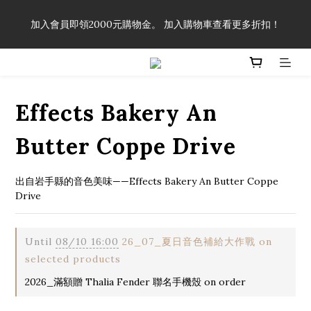
「一生弦命！」單筆購買弦線、配件滿$999（不含運費），即可
加入會員即領2000元購物金。 加入購物車查看更多折扣！
享有弦線、配件終生89折優惠！
「一生弦命！」單筆購買弦線、配件滿$999（不含運費），即可
享有弦線、配件終生89折優惠！
Effects Bakery An
Butter Coppe Drive
出自岩手縣的音色美味——Effects Bakery An Butter Coppe 
Drive
Until
08/10 16:00
26_07_夏日音色補給大作戰 on
selected products
2026_滿額贈 Thalia Fender 聯名手機殼 on order