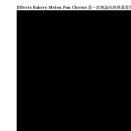
Effects Bakery Melon Pan Chorus
是一款無論在經典還是