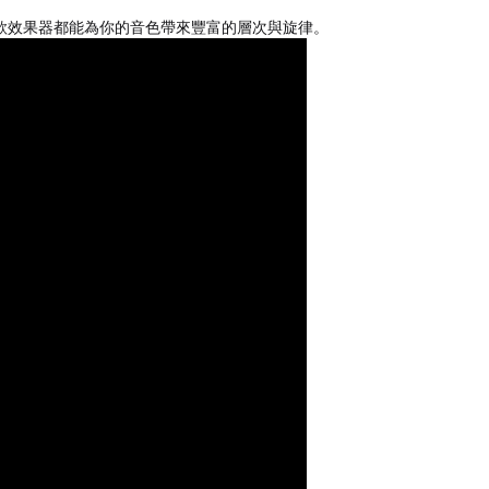
款效果器都能為你的音色帶來豐富的層次與旋律。