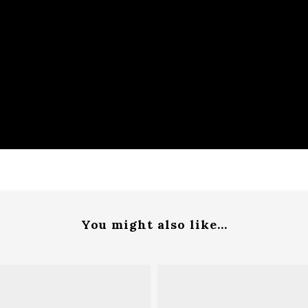
You might also like...