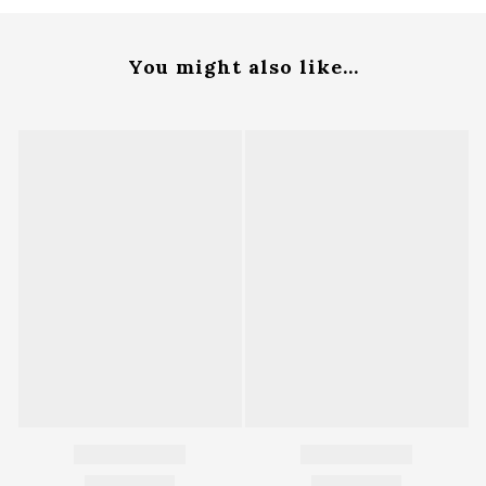
You might also like...