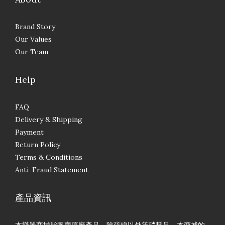
Brand Story
Our Values
Our Team
Help
FAQ
Delivery & Shipping
Payment
Return Policy
Terms & Conditions
Anti-Fraud Statement
產品資訊
本樂器商城皆販賣原廠產品，除弦線以外等消耗品，本商城的