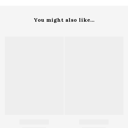
You might also like...