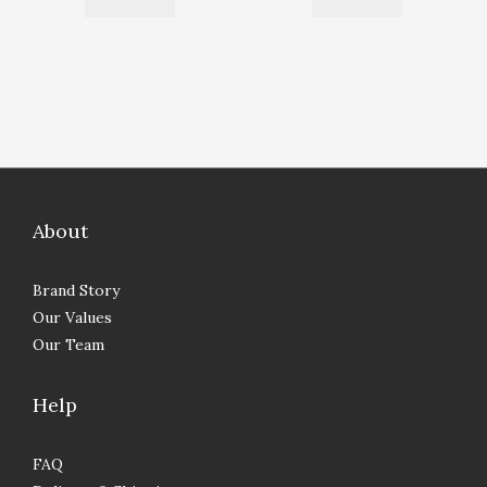
About
Brand Story
Our Values
Our Team
Help
FAQ