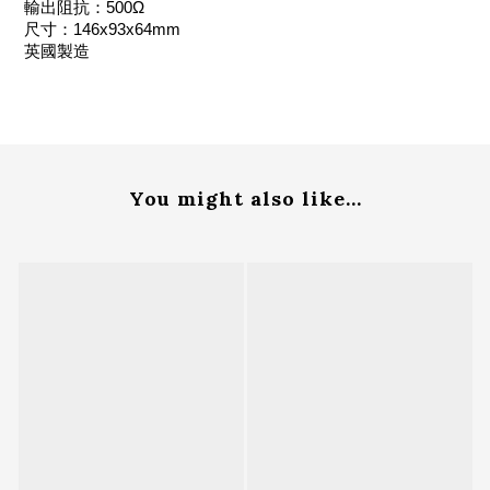
輸出阻抗：500Ω
尺寸：146x93x64mm
英國製造
You might also like...