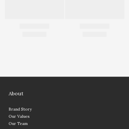
About
Brand Story
Our Values
Our Team