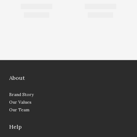
About
Brand Story
Our Values
Our Team
Help