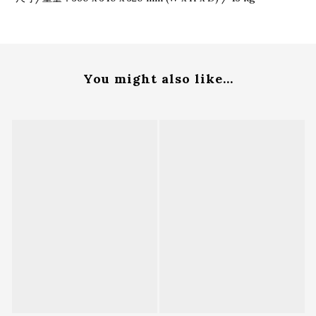
You might also like...