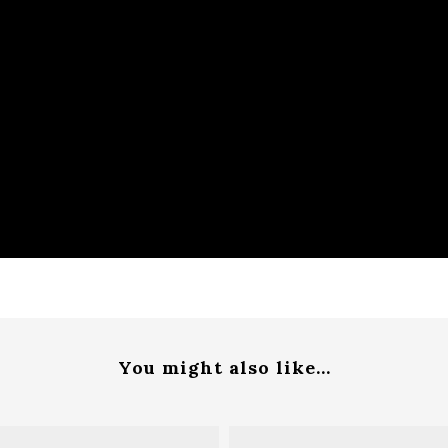
You might also like...