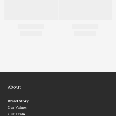
About
Brand Story
Our Values
Our Team