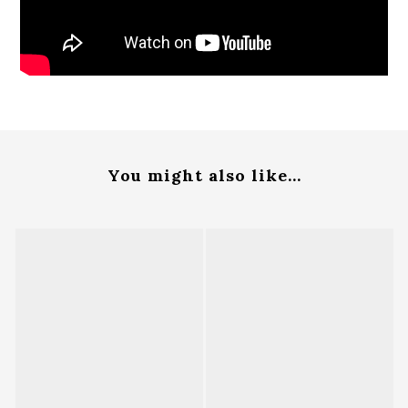
You might also like...