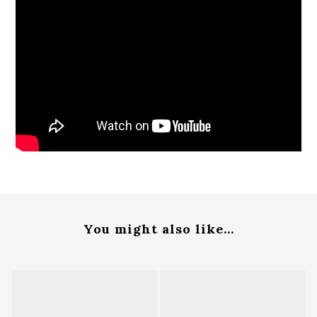
You might also like...