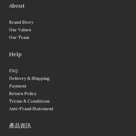
About
Brand Story
Our Values
Our Team
Help
FAQ
Delivery & Shipping
Payment
Return Policy
Terms & Conditions
Anti-Fraud Statement
產品資訊