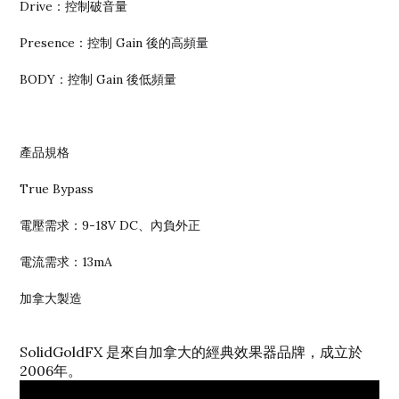
Drive：控制破音量
Presence：控制 Gain 後的高頻量
BODY：控制 Gain 後低頻量
產品規格
True Bypass
電壓需求：9-18V DC、內負外正
電流需求：13mA
加拿大製造
SolidGoldFX 是來自加拿大的經典效果器品牌，成立於
2006年。