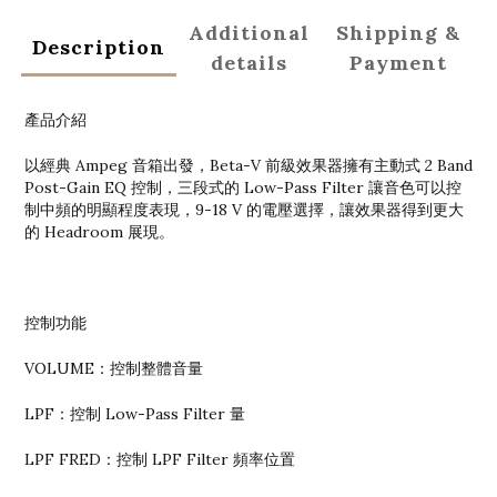
Additional
Shipping &
Description
details
Payment
產品介紹
以經典 Ampeg 音箱出發，Beta-V 前級效果器擁有主動式 2 Band
Post-Gain EQ 控制，三段式的 Low-Pass Filter 讓音色可以控
制中頻的明顯程度表現，9-18 V 的電壓選擇，讓效果器得到更大
的 Headroom 展現。
控制功能
VOLUME：控制整體音量
LPF：控制 Low-Pass Filter 量
LPF FRED：控制 LPF Filter 頻率位置