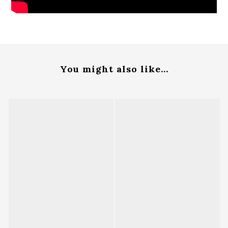
You might also like...