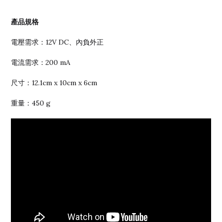
產品規格
電壓需求：12V DC、內負外正
電流需求：200 mA
尺寸：12.1cm x 10cm x 6cm
重量：450 g