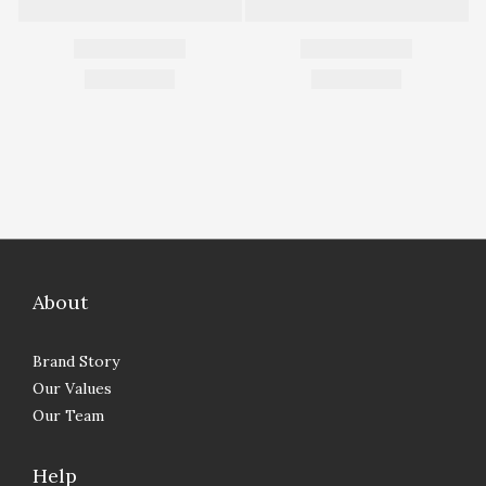
About
Brand Story
Our Values
Our Team
Help