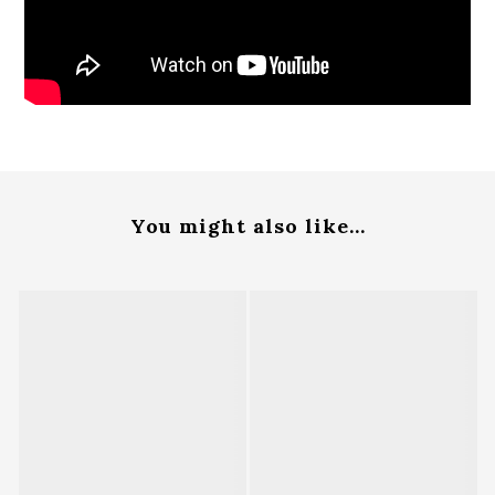
You might also like...