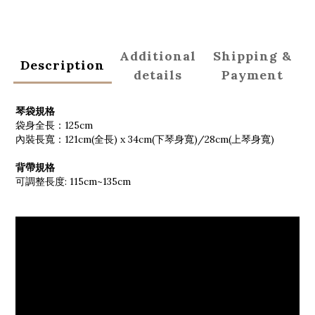
Additional
Shipping &
Description
details
Payment
琴袋規格
袋身全長：125cm
內裝長寬：121cm(全長) x 34cm(下琴身寬)/28cm(上琴身寬)
背帶規格
可調整長度: 115cm~135cm