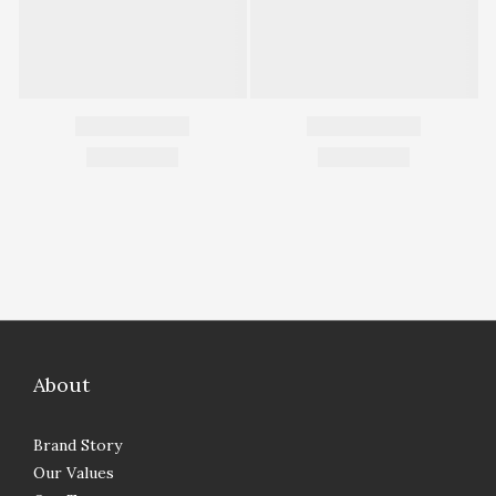
About
Brand Story
Our Values