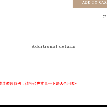
ADD TO CAR
Additional details
或造型較特殊，請務必先丈量一下是否合用喔~