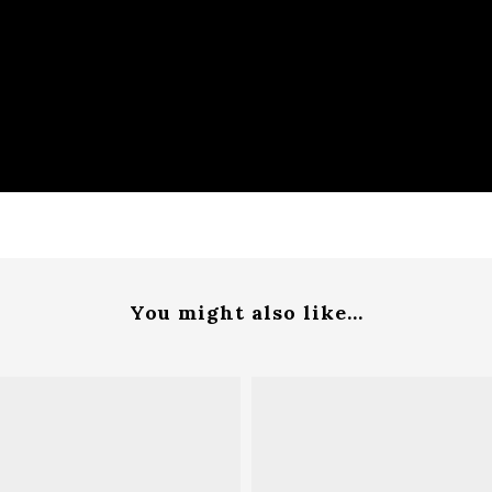
You might also like...