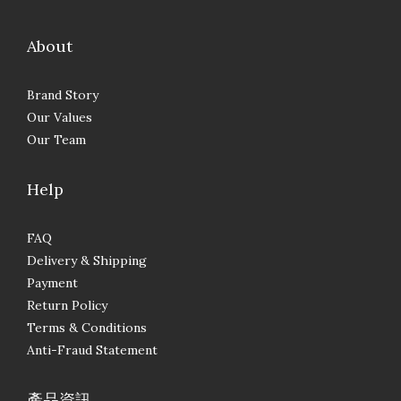
About
Brand Story
Our Values
Our Team
Help
FAQ
Delivery & Shipping
Payment
Return Policy
Terms & Conditions
Anti-Fraud Statement
產品資訊