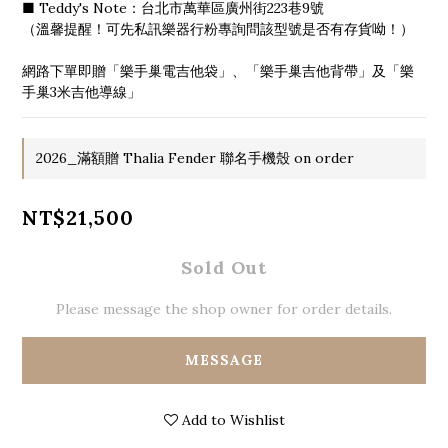
■ Teddy's Note：台北市萬華區廣州街223巷9號
（溫馨提醒！可先私訊樂器行粉專詢問該型號是否有存貨呦！）
網路下單即贈「樂手巢電吉他袋」、「樂手巢吉他背帶」及「樂
手巢3米吉他導線」
2026_滿額贈 Thalia Fender 聯名手機殼 on order
NT$21,500
Sold Out
Please message the shop owner for order details.
MESSAGE
Add to Wishlist