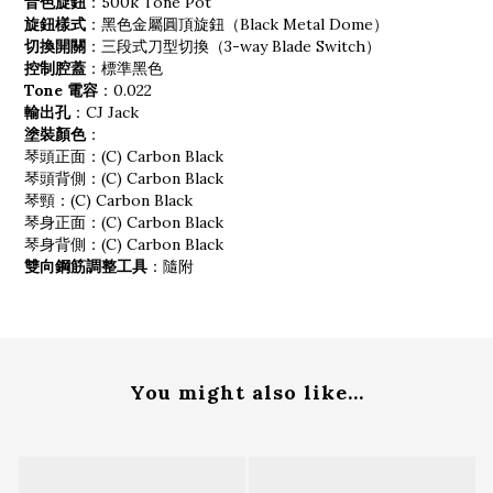
音色旋鈕
：500k Tone Pot
旋鈕樣式
：黑色金屬圓頂旋鈕（Black Metal Dome）
切換開關
：三段式刀型切換（3-way Blade Switch）
控制腔蓋
：標準黑色
Tone 電容
：0.022
輸出孔
：CJ Jack
塗裝顏色
：
琴頭正面：(C) Carbon Black
琴頭背側：(C) Carbon Black
琴頸：(C) Carbon Black
琴身正面：(C) Carbon Black
琴身背側：(C) Carbon Black
雙向鋼筋調整工具
：隨附
You might also like...