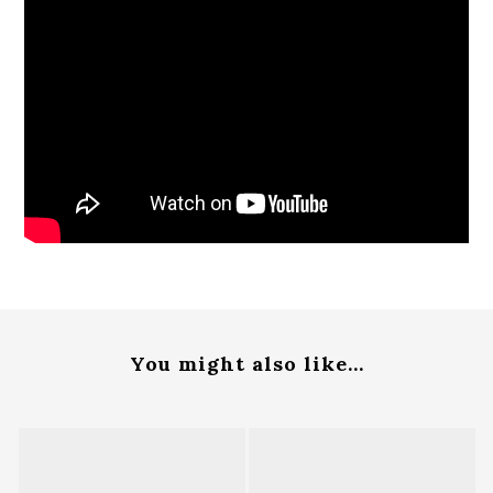
You might also like...