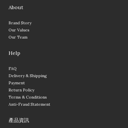
About
Brand Story
Our Values
Our Team
Help
FAQ
Delivery & Shipping
Payment
Return Policy
Terms & Conditions
Anti-Fraud Statement
產品資訊