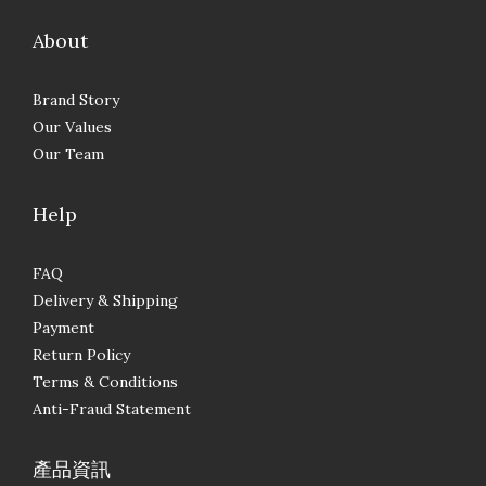
About
Brand Story
Our Values
Our Team
Help
FAQ
Delivery & Shipping
Payment
Return Policy
Terms & Conditions
Anti-Fraud Statement
產品資訊