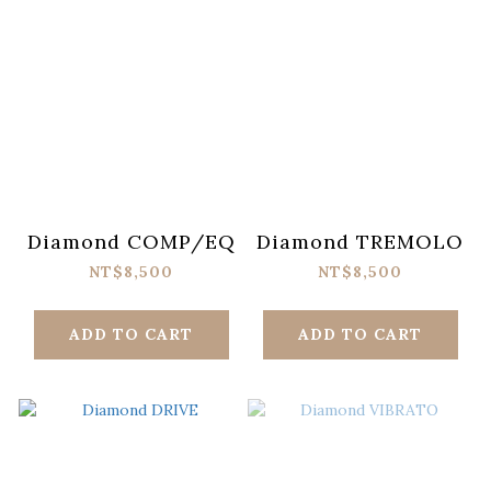
Diamond COMP/EQ
Diamond TREMOLO
NT$8,500
NT$8,500
ADD TO CART
ADD TO CART