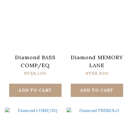
Diamond BASS
Diamond MEMORY
COMP/EQ
LANE
NT$8,500
NT$8,900
ADD TO CART
ADD TO CART