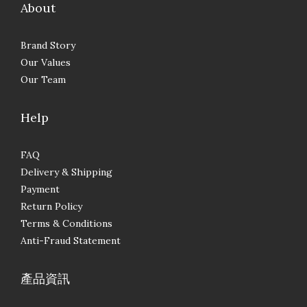
About
Brand Story
Our Values
Our Team
Help
FAQ
Delivery & Shipping
Payment
Return Policy
Terms & Conditions
Anti-Fraud Statement
產品資訊