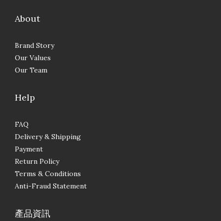
About
Brand Story
Our Values
Our Team
Help
FAQ
Delivery & Shipping
Payment
Return Policy
Terms & Conditions
Anti-Fraud Statement
產品資訊