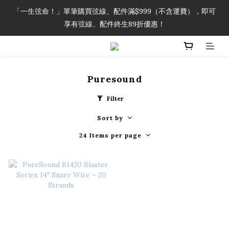
「一生弦命！」單筆購買弦線、配件滿$999（不含運費），即可
「一生弦命！」單筆購買弦線、配件滿$999（不含運費），即可
享有弦線、配件終生89折優惠！
享有弦線、配件終生89折優惠！
加入會員即領2000元購物金。 加入購物車查看更多折扣！
Puresound
「一生弦命！」單筆購買弦線、配件滿$999（不含運費），即可
享有弦線、配件終生89折優惠！
Filter
Sort by
24 Items per page