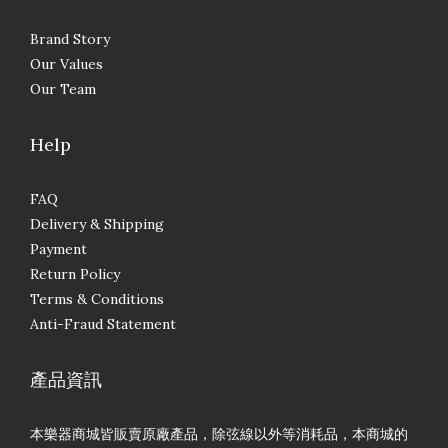
Brand Story
Our Values
Our Team
Help
FAQ
Delivery & Shipping
Payment
Return Policy
Terms & Conditions
Anti-Fraud Statement
產品資訊
本樂器商城皆販賣原廠產品，除弦線以外等消耗品，本商城的