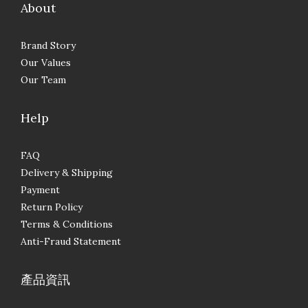
About
Brand Story
Our Values
Our Team
Help
FAQ
Delivery & Shipping
Payment
Return Policy
Terms & Conditions
Anti-Fraud Statement
產品資訊