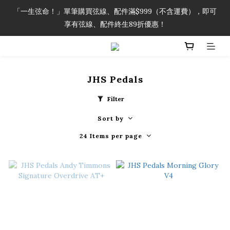
「一生弦命！」單筆購買弦線、配件滿$999（不含運費），即可
「一生弦命！」單筆購買弦線、配件滿$999（不含運費），即可
享有弦線、配件終生89折優惠！
享有弦線、配件終生89折優惠！
加入會員即領2000元購物金。 加入購物車查看更多折扣！
JHS Pedals
「一生弦命！」單筆購買弦線、配件滿$999（不含運費），即可
享有弦線、配件終生89折優惠！
Filter
Sort by
24 Items per page